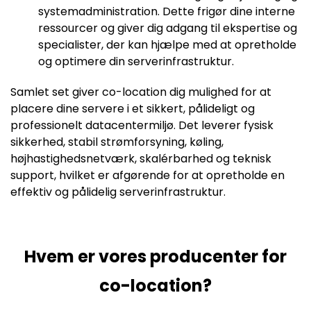
systemadministration. Dette frigør dine interne
ressourcer og giver dig adgang til ekspertise og
specialister, der kan hjælpe med at opretholde
og optimere din serverinfrastruktur.
Samlet set giver co-location dig mulighed for at
placere dine servere i et sikkert, pålideligt og
professionelt datacentermiljø. Det leverer fysisk
sikkerhed, stabil strømforsyning, køling,
højhastighedsnetværk, skalérbarhed og teknisk
support, hvilket er afgørende for at opretholde en
effektiv og pålidelig serverinfrastruktur.
Hvem er vores producenter for
co-location?