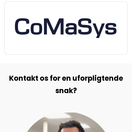
Kontakt os for en uforpligtende
snak?