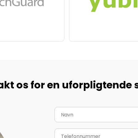
kt os for en uforpligtende