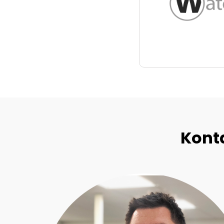
Konta