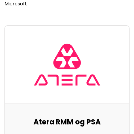
Microsoft
Atera RMM og PSA