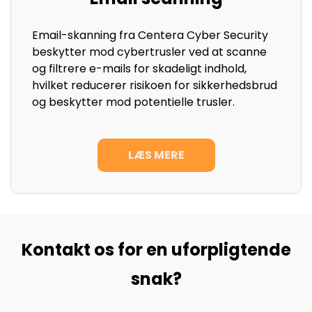
Email-skanning fra Centera Cyber Security
beskytter mod cybertrusler ved at scanne
og filtrere e-mails for skadeligt indhold,
hvilket reducerer risikoen for sikkerhedsbrud
og beskytter mod potentielle trusler.
LÆS MERE
Kontakt os for en uforpligtende
snak?