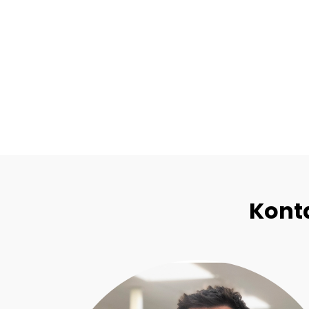
Konta