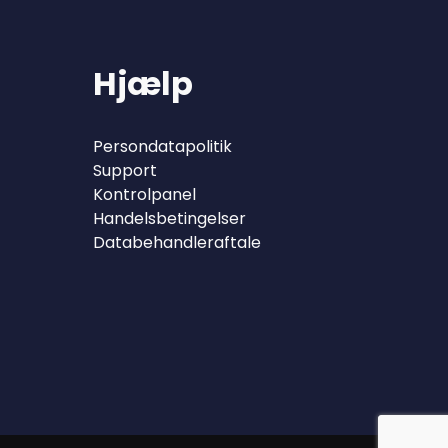
Hjælp
Persondatapolitik
Support
Kontrolpanel
Handelsbetingelser
Databehandleraftale