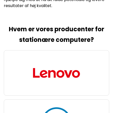
resultater af høj kvalitet.
Hvem er vores producenter for
stationære computere?