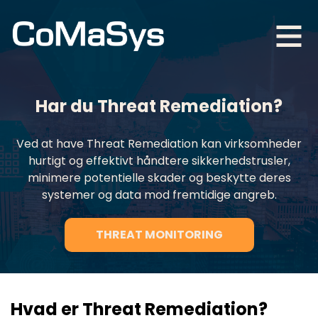
Har du Threat Remediation?
Ved at have Threat Remediation kan virksomheder
hurtigt og effektivt håndtere sikkerhedstrusler,
minimere potentielle skader og beskytte deres
systemer og data mod fremtidige angreb.
THREAT MONITORING
Hvad er Threat Remediation?