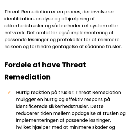
Threat Remediation er en proces, der involverer
identifikation, analyse og afhjælpning af
sikkerhedstrusler og sårbarheder i et system eller
netværk. Det omfatter også implementering af
passende løsninger og protokoller for at minimere
risikoen og forhindre gentagelse af sådanne trusler.
Fordele at have Threat
Remediation
Hurtig reaktion på trusler: Threat Remediation
muliggør en hurtig og effektiv respons på
identificerede sikkerhedstrusler. Dette
reducerer tiden mellem opdagelse af truslen og
implementeringen af passende løsninger,
hvilket hjælper med at minimere skader og