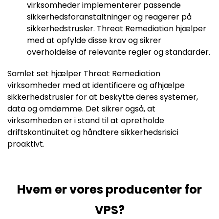
virksomheder implementerer passende
sikkerhedsforanstaltninger og reagerer på
sikkerhedstrusler. Threat Remediation hjælper
med at opfylde disse krav og sikrer
overholdelse af relevante regler og standarder.
Samlet set hjælper Threat Remediation
virksomheder med at identificere og afhjælpe
sikkerhedstrusler for at beskytte deres systemer,
data og omdømme. Det sikrer også, at
virksomheden er i stand til at opretholde
driftskontinuitet og håndtere sikkerhedsrisici
proaktivt.
Hvem er vores producenter for
VPS?