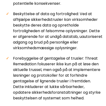
potentielle konsekvenser.
Beskyttelse af data og fortrolighed: Ved at
afhjælpe sikkerhedstrusler kan virksomheder
beskytte deres data og opretholde
fortroligheden af følsomme oplysninger. Dette
er afgørende for at undgå datatab, uautoriseret
adgang og brud på personlige eller
virksomhedsmæssige oplysninger.
Forebyggelse af gentagelse af trusler: Threat
Remediation fokuserer ikke kun på at løse den
aktuelle trussel, men også på at implementere
løsninger og protokoller for at forhindre
gentagelse af lignende trusler i fremtiden.
Dette inkluderer at lukke sårbarheder,
opdatere sikkerhedsforanstaltninger og styrke
beskyttelsen af systemet som helhed.