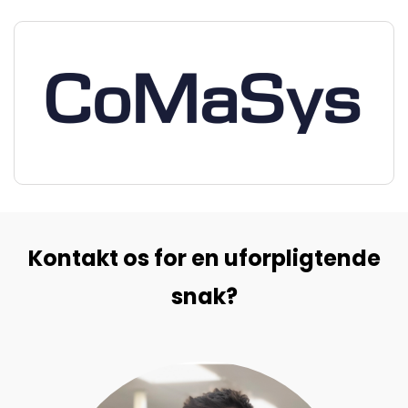
Kontakt os for en uforpligtende
snak?