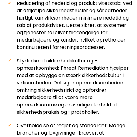
Reducering af nedetid og produktivitetstab: Ved
at afhjælpe sikkerhedstrusler og sårbarheder
hurtigt kan virksomheder minimere nedetid og
tab af produktivitet. Dette sikrer, at systemer
og tjenester forbliver tilgængelige for
medarbejdere og kunder, hvilket opretholder
kontinuiteten i forretningsprocesser.
Styrkelse af sikkerhedskultur og -
opmærksomhed: Threat Remediation hjælper
med at opbygge en stærk sikkerhedskultur i
virksomheden. Det øger opmærksomheden
omkring sikkerhedsrisici og opfordrer
medarbejdere til at være mere
opmærksomme og ansvarlige i forhold til
sikkerhedspraksis og -protokoller.
Overholdelse af regler og standarder: Mange
brancher og lovgivninger kræver, at